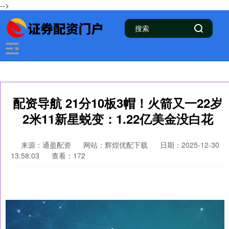
-->
配资导航 21分10板3帽！火箭又一22岁
2米11新星蜕变：1.22亿美金没白花
来源：通盈配资
网站：辉煌优配下载
日期：2025-12-30
13:58:03
查看：172