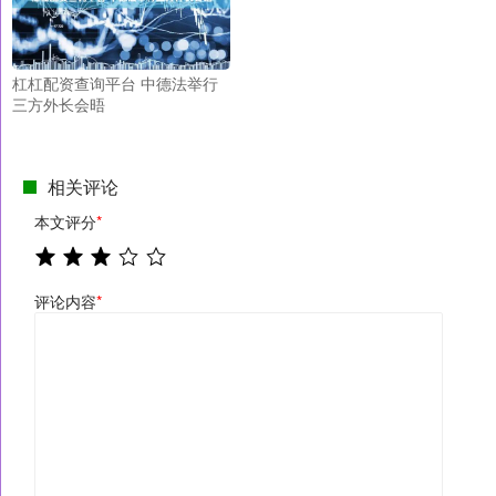
杠杠配资查询平台 中德法举行
三方外长会晤
相关评论
本文评分
*
评论内容
*