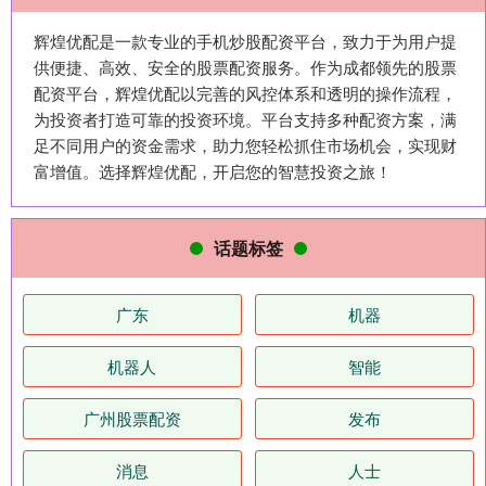
辉煌优配是一款专业的手机炒股配资平台，致力于为用户提
供便捷、高效、安全的股票配资服务。作为成都领先的股票
配资平台，辉煌优配以完善的风控体系和透明的操作流程，
为投资者打造可靠的投资环境。平台支持多种配资方案，满
足不同用户的资金需求，助力您轻松抓住市场机会，实现财
富增值。选择辉煌优配，开启您的智慧投资之旅！
话题标签
广东
机器
机器人
智能
广州股票配资
发布
消息
人士