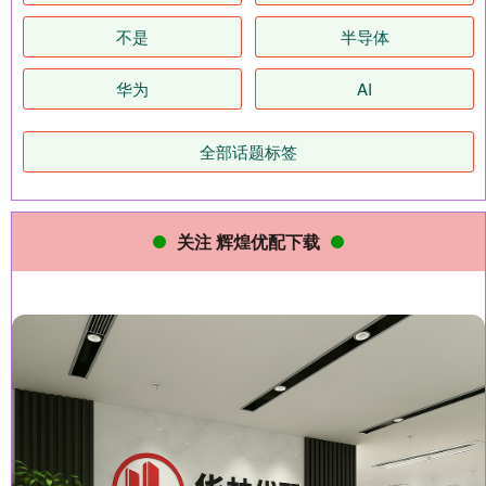
不是
半导体
华为
AI
全部话题标签
关注 辉煌优配下载