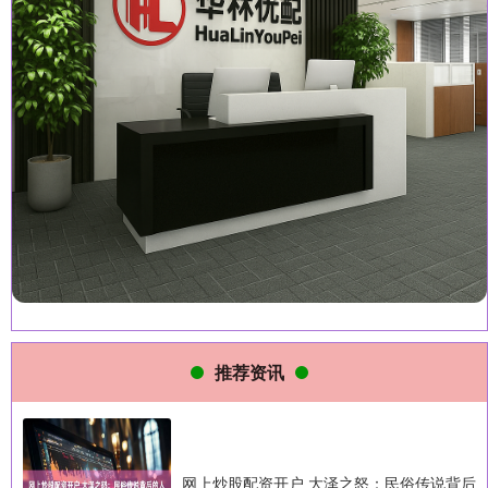
推荐资讯
网上炒股配资开户 大泽之怒：民俗传说背后